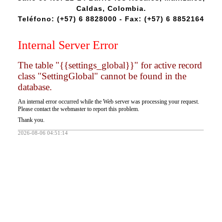
Caldas, Colombia.
Teléfono: (+57) 6 8828000 - Fax: (+57) 6 8852164