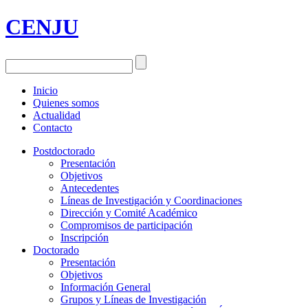
CENJU
Inicio
Quienes somos
Actualidad
Contacto
Postdoctorado
Presentación
Objetivos
Antecedentes
Líneas de Investigación y Coordinaciones
Dirección y Comité Académico
Compromisos de participación
Inscripción
Doctorado
Presentación
Objetivos
Información General
Grupos y Líneas de Investigación