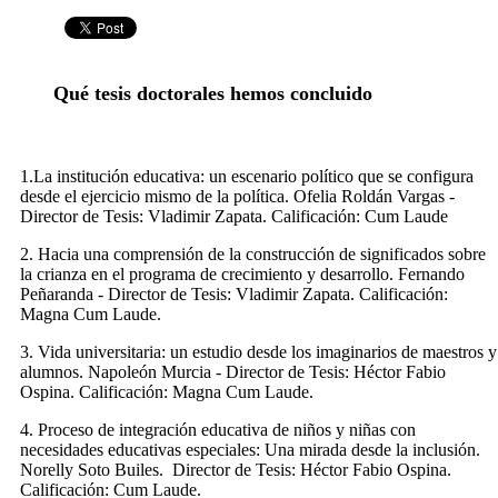
Qué tesis doctorales hemos concluido
1.La institución educativa: un escenario político que se configura
desde el ejercicio mismo de la política. Ofelia Roldán Vargas -
Director de Tesis: Vladimir Zapata. Calificación: Cum Laude
2. Hacia una comprensión de la construcción de significados sobre
la crianza en el programa de crecimiento y desarrollo. Fernando
Peñaranda - Director de Tesis: Vladimir Zapata. Calificación:
Magna Cum Laude.
3. Vida universitaria: un estudio desde los imaginarios de maestros y
alumnos. Napoleón Murcia - Director de Tesis: Héctor Fabio
Ospina. Calificación: Magna Cum Laude.
4. Proceso de integración educativa de niños y niñas con
necesidades educativas especiales: Una mirada desde la inclusión.
Norelly Soto Builes. Director de Tesis: Héctor Fabio Ospina.
Calificación: Cum Laude.