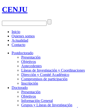
CENJU
Inicio
Quienes somos
Actualidad
Contacto
Postdoctorado
Presentación
Objetivos
Antecedentes
Líneas de Investigación y Coordinaciones
Dirección y Comité Académico
Compromisos de participación
Inscripción
Doctorado
Presentación
Objetivos
Información General
Grupos y Líneas de Investigación