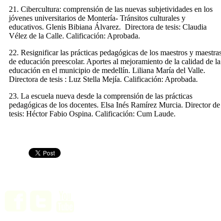
21. Cibercultura: comprensión de las nuevas subjetividades en los
jóvenes universitarios de Montería- Tránsitos culturales y
educativos. Glenis Bibiana Álvarez. Directora de tesis: Claudia
Vélez de la Calle. Calificación: Aprobada.
22. Resignificar las prácticas pedagógicas de los maestros y maestra
de educación preescolar. Aportes al mejoramiento de la calidad de la
educación en el municipio de medellín. Liliana María del Valle.
Directora de tesis : Luz Stella Mejía. Calificación: Aprobada.
23. La escuela nueva desde la comprensión de las prácticas
pedagógicas de los docentes. Elsa Inés Ramírez Murcia. Director de
tesis: Héctor Fabio Ospina. Calificación: Cum Laude.